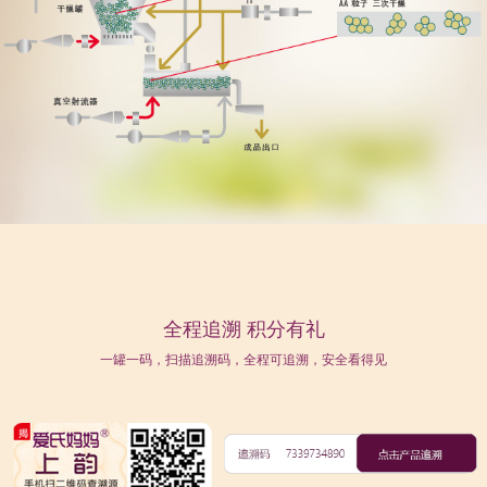
全程追溯 积分有礼
一罐一码，扫描追溯码，全程可追溯，安全看得见