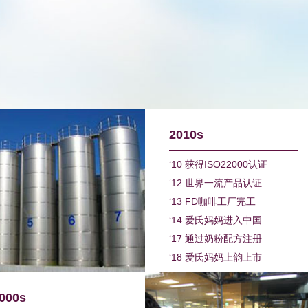
2010s
‘10 获得ISO22000认证
‘12 世界一流产品认证
‘13 FD咖啡工厂完工
‘14 爱氏妈妈进入中国
‘17 通过奶粉配方注册
‘18 爱氏妈妈上韵上市
000s