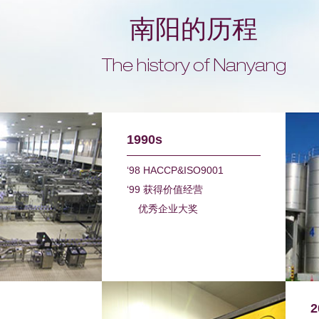
南阳的历程
The history of Nanyang
1990s
‘98 HACCP&ISO9001
‘99 获得价值经营
优秀企业大奖
2