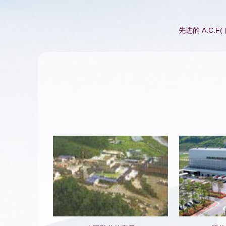
先进的 A.C.